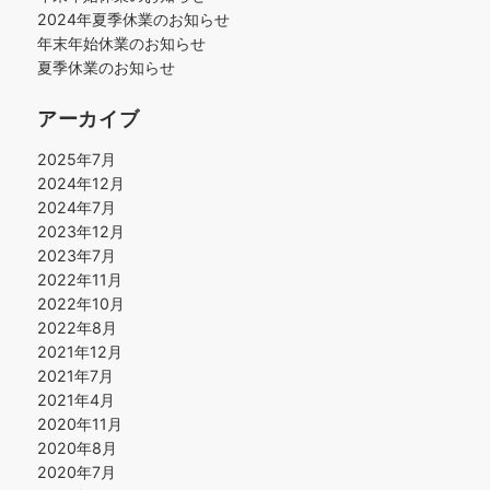
2024年夏季休業のお知らせ
年末年始休業のお知らせ
夏季休業のお知らせ
アーカイブ
2025年7月
2024年12月
2024年7月
2023年12月
2023年7月
2022年11月
2022年10月
2022年8月
2021年12月
2021年7月
2021年4月
2020年11月
2020年8月
2020年7月