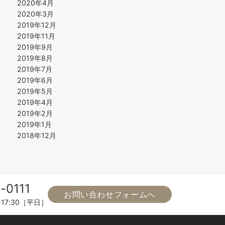
2020年4月
2020年3月
2019年12月
2019年11月
2019年9月
2019年8月
2019年7月
2019年6月
2019年5月
2019年4月
2019年2月
2019年1月
2018年12月
-0111
お問い合わせフォームへ
-17:30［平日］