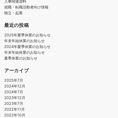
人事関連資料
就職・転職活動者向け情報
独立・起業
最近の投稿
2025年夏季休業のお知らせ
年末年始休業のお知らせ
2024年夏季休業のお知らせ
年末年始休業のお知らせ
夏季休業のお知らせ
アーカイブ
2025年7月
2024年12月
2024年7月
2023年12月
2023年7月
2022年11月
2022年10月