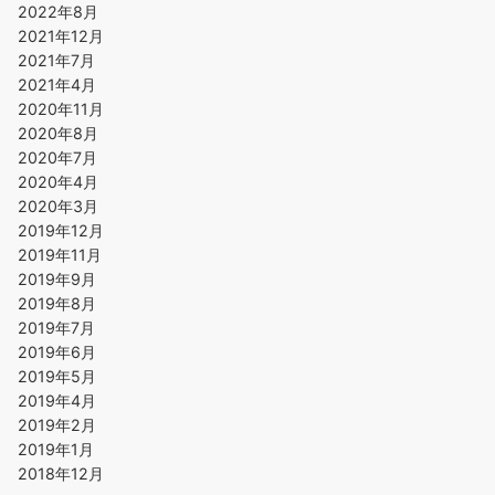
2022年8月
2021年12月
2021年7月
2021年4月
2020年11月
2020年8月
2020年7月
2020年4月
2020年3月
2019年12月
2019年11月
2019年9月
2019年8月
2019年7月
2019年6月
2019年5月
2019年4月
2019年2月
2019年1月
2018年12月