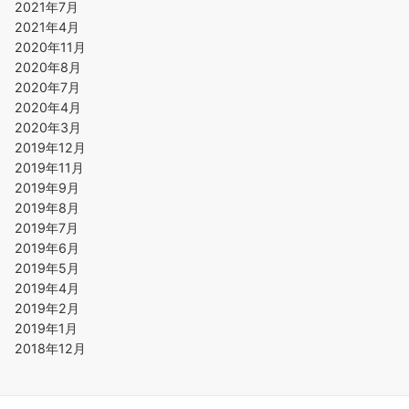
2021年7月
2021年4月
2020年11月
2020年8月
2020年7月
2020年4月
2020年3月
2019年12月
2019年11月
2019年9月
2019年8月
2019年7月
2019年6月
2019年5月
2019年4月
2019年2月
2019年1月
2018年12月