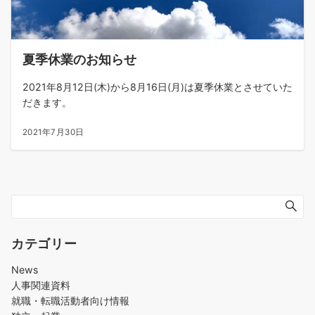
夏季休業のお知らせ
2021年8月12日(木)から8月16日(月)は夏季休業とさせていた
だきます。
2021年7月30日
カテゴリー
News
人事関連資料
就職・転職活動者向け情報