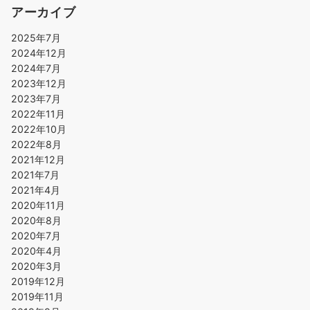
アーカイブ
2025年7月
2024年12月
2024年7月
2023年12月
2023年7月
2022年11月
2022年10月
2022年8月
2021年12月
2021年7月
2021年4月
2020年11月
2020年8月
2020年7月
2020年4月
2020年3月
2019年12月
2019年11月