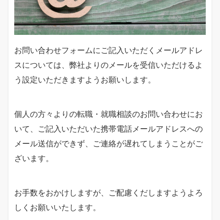
お問い合わせフォームにご記入いただくメールアドレ
スについては、弊社よりのメールを受信いただけるよ
う設定いただきますようお願いします。
個人の方々よりの転職・就職相談のお問い合わせにお
いて、ご記入いただいた携帯電話メールアドレスへの
メール送信ができず、ご連絡が遅れてしまうことがご
ざいます。
お手数をおかけしますが、ご配慮くだしますようよろ
しくお願いいたします。