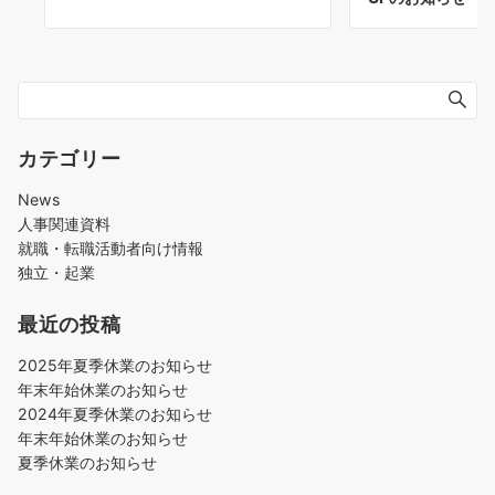
カテゴリー
News
人事関連資料
就職・転職活動者向け情報
独立・起業
最近の投稿
2025年夏季休業のお知らせ
年末年始休業のお知らせ
2024年夏季休業のお知らせ
年末年始休業のお知らせ
夏季休業のお知らせ